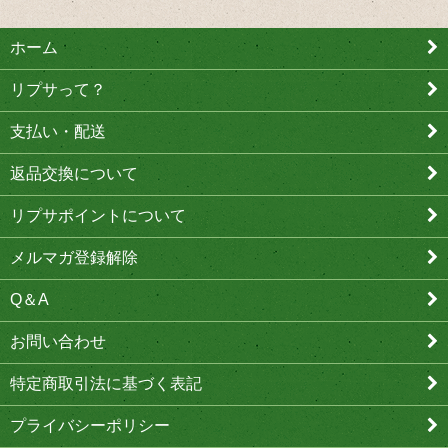
ホーム
リプサって？
支払い・配送
返品交換について
リプサポイントについて
メルマガ登録解除
Q＆A
お問い合わせ
特定商取引法に基づく表記
プライバシーポリシー