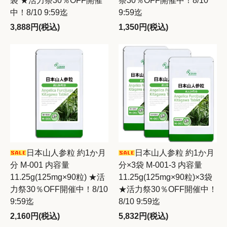
袋 ★活力祭30％OFF開催
祭30％OFF開催中！8/10
中！8/10 9:59迄
9:59迄
3,888円(税込)
1,350円(税込)
日本山人参粒 約1か月
日本山人参粒 約1か月
分 M-001 内容量
分×3袋 M-001-3 内容量
11.25g(125mg×90粒) ★活
11.25g(125mg×90粒)×3袋
力祭30％OFF開催中！8/10
★活力祭30％OFF開催中！
9:59迄
8/10 9:59迄
2,160円(税込)
5,832円(税込)