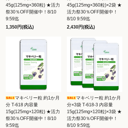
45g(125mg×360粒) ★活力
45g(125mg×360粒)×2袋 ★
祭30％OFF開催中！8/10
活力祭30％OFF開催中！
9:59迄
8/10 9:59迄
1,350円(税込)
2,430円(税込)
マキベリー粒 約1か月
マキベリー粒 約1か月
分 T-618 内容量
分×3袋 T-618-3 内容量
15g(125mg×120粒) ★活力
15g(125mg×120粒)×3袋 ★
祭30％OFF開催中！8/10
活力祭30％OFF開催中！
9:59迄
8/10 9:59迄