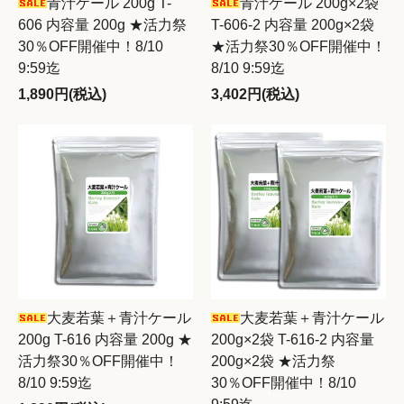
青汁ケール 200g T-
青汁ケール 200g×2袋
606 内容量 200g ★活力祭
T-606-2 内容量 200g×2袋
30％OFF開催中！8/10
★活力祭30％OFF開催中！
9:59迄
8/10 9:59迄
1,890円(税込)
3,402円(税込)
大麦若葉＋青汁ケール
大麦若葉＋青汁ケール
200g T-616 内容量 200g ★
200g×2袋 T-616-2 内容量
活力祭30％OFF開催中！
200g×2袋 ★活力祭
8/10 9:59迄
30％OFF開催中！8/10