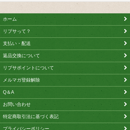
ホーム
リプサって？
支払い・配送
返品交換について
リプサポイントについて
メルマガ登録解除
Q＆A
お問い合わせ
特定商取引法に基づく表記
プライバシーポリシー