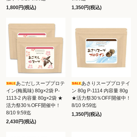
1,800円(税込)
1,350円(税込)
あごだしスーププロテ
あさりスーププロテイ
イン(梅風味) 80g×2袋 P-
ン 80g P-1114 内容量 80g
1113-2 内容量 80g×2袋 ★
★活力祭30％OFF開催中！
活力祭30％OFF開催中！
8/10 9:59迄
8/10 9:59迄
1,350円(税込)
2,430円(税込)