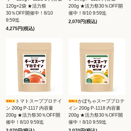
120g×2袋 ★活力祭
200g ★活力祭30％OFF開
30％OFF開催中！8/10
催中！8/10 9:59迄
9:59迄
2,070円(税込)
4,275円(税込)
トマトスーププロテイ
かぼちゃスーププロテ
ン 200g P-1117 内容量
イン 200g P-1118 内容量
200g ★活力祭30％OFF開
200g ★活力祭30％OFF開
催中！8/10 9:59迄
催中！8/10 9:59迄
2,070円(税込)
2,070円(税込)