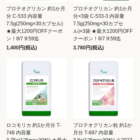
プロテオグリカン 約1か月
プロテオグリカン 約1か月
分 C-533 内容量
分×3袋 C-533-3 内容量
7.5g(250mg×30カプセル)
7.5g(250mg×30カプセ
★最大1200円OFFクーポ
ル)×3袋 ★最大1200円OFF
ン！8/7 9:59迄
クーポン！8/7 9:59迄
1,400円(税込)
3,780円(税込)
ロコモリカ 約1か月分 T-
プロテオグリカン粒 約1か
748 内容量
月分 T-697 内容量