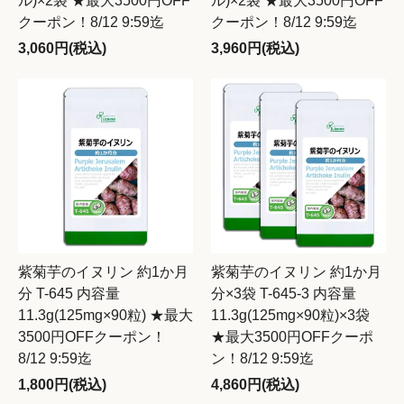
ル)×2袋 ★最大3500円OFF
ル)×2袋 ★最大3500円OFF
クーポン！8/12 9:59迄
クーポン！8/12 9:59迄
3,060円(税込)
3,960円(税込)
紫菊芋のイヌリン 約1か月
紫菊芋のイヌリン 約1か月
分 T-645 内容量
分×3袋 T-645-3 内容量
11.3g(125mg×90粒) ★最大
11.3g(125mg×90粒)×3袋
3500円OFFクーポン！
★最大3500円OFFクーポ
8/12 9:59迄
ン！8/12 9:59迄
1,800円(税込)
4,860円(税込)