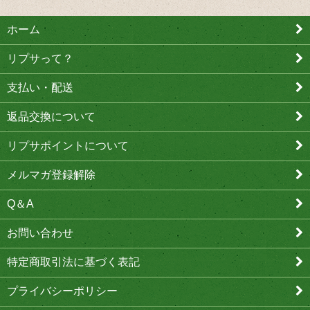
ホーム
リプサって？
支払い・配送
返品交換について
リプサポイントについて
メルマガ登録解除
Q＆A
お問い合わせ
特定商取引法に基づく表記
プライバシーポリシー