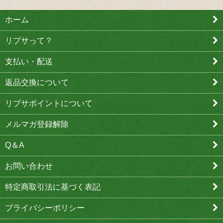
ホーム
リプサって？
支払い・配送
返品交換について
リプサポイントについて
メルマガ登録解除
Q＆A
お問い合わせ
特定商取引法に基づく表記
プライバシーポリシー