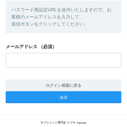
パスワード再設定URLを送付いたしますので、お
客様のメールアドレスを入力して、
送信ボタンをクリックしてください。
メールアドレス
（必須）
ログイン画面に戻る
サプリメント専門店 リプサ -Lipusa-