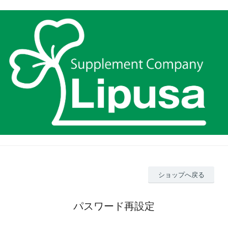
ショップへ戻る
パスワード再設定