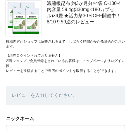
濃縮根昆布 約3か月分×4袋 C-130-4
内容量 59.4g(330mg×180カプセ
ル)×4袋 ★活力祭30％OFF開催中！
8/10 9:59迄のレビュー
投稿内容がショップに反映されるまで、しばらく時間がかかる場合がござい
ます。
【現在ログインされておりません】
※当ショップで会員登録をされているお客様は、トップページよりログイン
後、
レビューを投稿することで当店のポイントを取得することができます。
レビューを入力してください。
ニックネーム