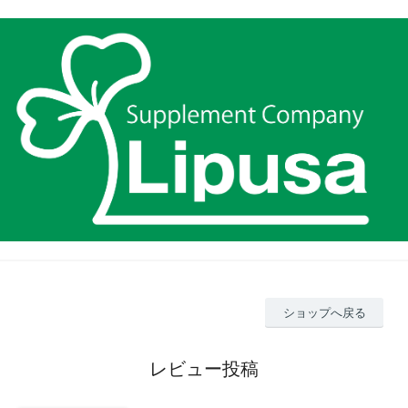
ショップへ戻る
レビュー投稿