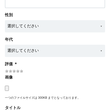
性別
年代
評価
＊
画像
一つのファイルサイズは 300KB までとなっております。
タイトル