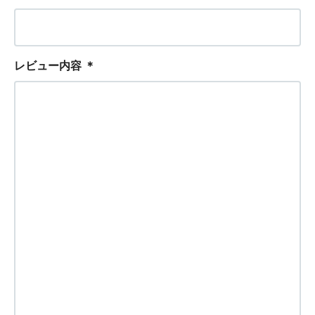
レビュー内容
＊