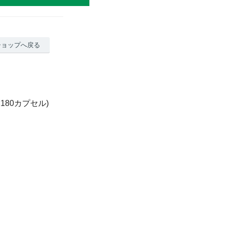
ショップへ戻る
×180カプセル)