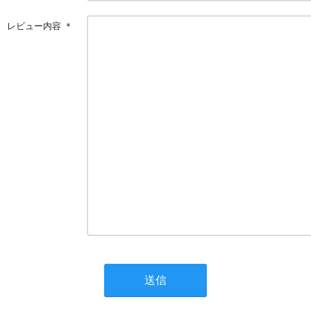
レビュー内容
＊