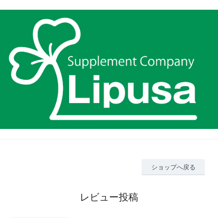
ショップへ戻る
レビュー投稿