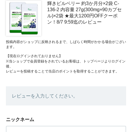
輝きビルベリー 約3か月分×2袋 C-
136-2 内容量 27g(300mg×90カプセ
ル)×2袋 ★最大1200円OFFクーポ
ン！8/7 9:59迄のレビュー
投稿内容がショップに反映されるまで、しばらく時間がかかる場合がござい
ます。
【現在ログインされておりません】
※当ショップで会員登録をされているお客様は、トップページよりログイン
後、
レビューを投稿することで当店のポイントを取得することができます。
レビューを入力してください。
ニックネーム