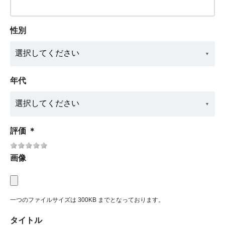
性別
年代
評価
＊
画像
一つのファイルサイズは 300KB までとなっております。
タイトル