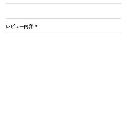
レビュー内容
＊