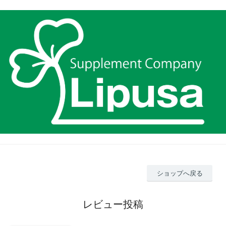
ショップへ戻る
レビュー投稿