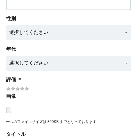
性別
年代
評価
＊
画像
一つのファイルサイズは 300KB までとなっております。
タイトル