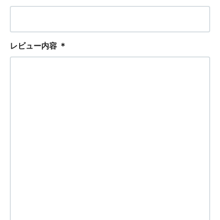
レビュー内容
＊