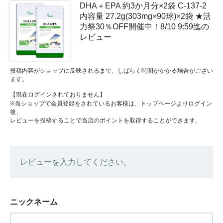
DHA＋EPA 約3か月分×2袋 C-137-2
内容量 27.2g(303mg×90球)×2袋 ★活
力祭30％OFF開催中！8/10 9:59迄の
レビュー
投稿内容がショップに反映されるまで、しばらく時間がかかる場合がござい
ます。
【現在ログインされておりません】
※当ショップで会員登録をされているお客様は、トップページよりログイン
後、
レビューを投稿することで当店のポイントを取得することができます。
レビューを入力してください。
ニックネーム