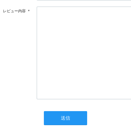
レビュー内容
＊