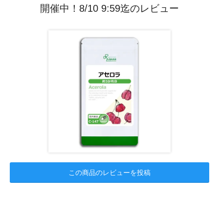
開催中！8/10 9:59迄のレビュー
この商品のレビューを投稿