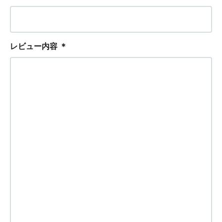
レビュー内容
＊