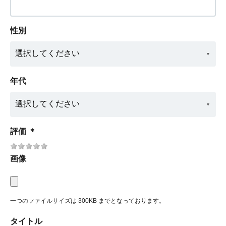
性別
年代
評価
＊
画像
一つのファイルサイズは 300KB までとなっております。
タイトル