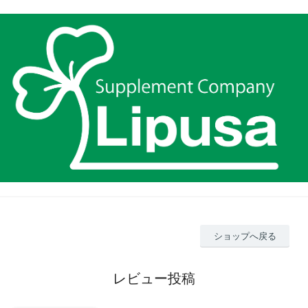
ショップへ戻る
レビュー投稿