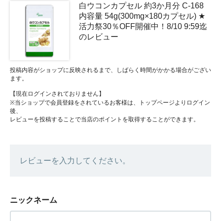
白ウコンカプセル 約3か月分 C-168
内容量 54g(300mg×180カプセル) ★
活力祭30％OFF開催中！8/10 9:59迄
のレビュー
投稿内容がショップに反映されるまで、しばらく時間がかかる場合がござい
ます。
【現在ログインされておりません】
※当ショップで会員登録をされているお客様は、トップページよりログイン
後、
レビューを投稿することで当店のポイントを取得することができます。
レビューを入力してください。
ニックネーム