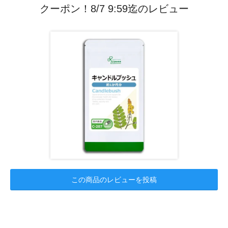
クーポン！8/7 9:59迄のレビュー
この商品のレビューを投稿