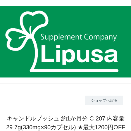
ショップへ戻る
キャンドルブッシュ 約1か月分 C-207 内容量
29.7g(330mg×90カプセル) ★最大1200円OFF