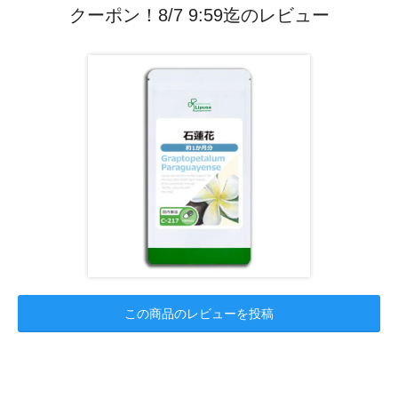
クーポン！8/7 9:59迄のレビュー
この商品のレビューを投稿