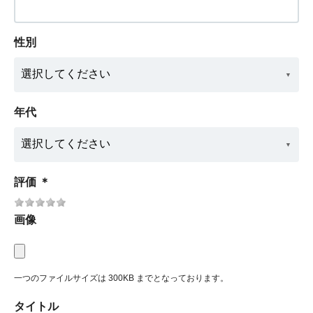
性別
年代
評価
＊
画像
一つのファイルサイズは 300KB までとなっております。
タイトル