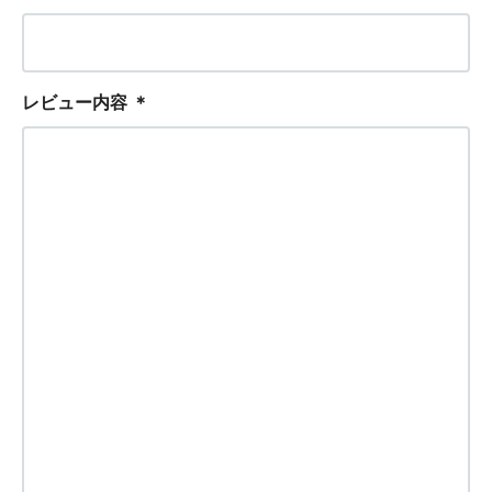
レビュー内容
＊