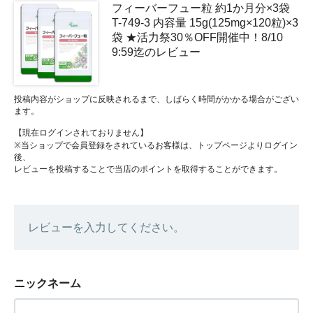
フィーバーフュー粒 約1か月分×3袋
T-749-3 内容量 15g(125mg×120粒)×3
袋 ★活力祭30％OFF開催中！8/10
9:59迄のレビュー
投稿内容がショップに反映されるまで、しばらく時間がかかる場合がござい
ます。
【現在ログインされておりません】
※当ショップで会員登録をされているお客様は、トップページよりログイン
後、
レビューを投稿することで当店のポイントを取得することができます。
レビューを入力してください。
ニックネーム