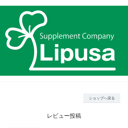
ショップへ戻る
レビュー投稿