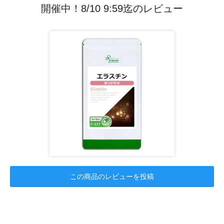
開催中！8/10 9:59迄のレビュー
この商品のレビューを投稿