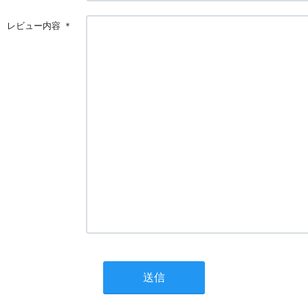
レビュー内容
＊