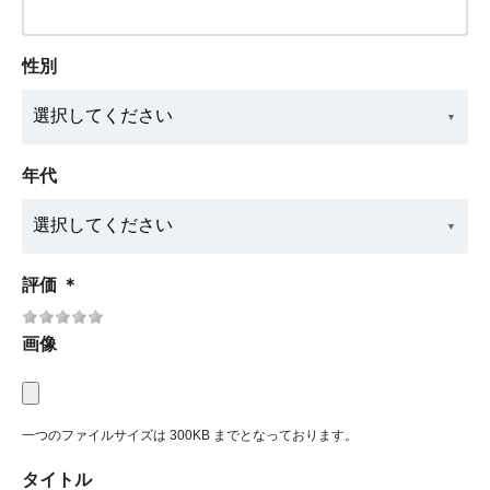
性別
年代
評価
＊
画像
一つのファイルサイズは 300KB までとなっております。
タイトル