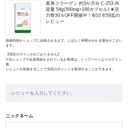
真珠コラーゲン 約3か月分 C-253 内
容量 54g(300mg×180カプセル) ★活
力祭30％OFF開催中！8/10 9:59迄の
レビュー
投稿内容がショップに反映されるまで、しばらく時間がかかる場合がござい
ます。
【現在ログインされておりません】
※当ショップで会員登録をされているお客様は、トップページよりログイン
後、
レビューを投稿することで当店のポイントを取得することができます。
レビューを入力してください。
ニックネーム