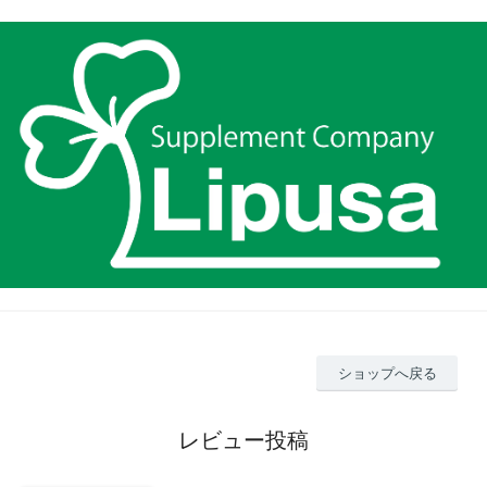
ショップへ戻る
レビュー投稿