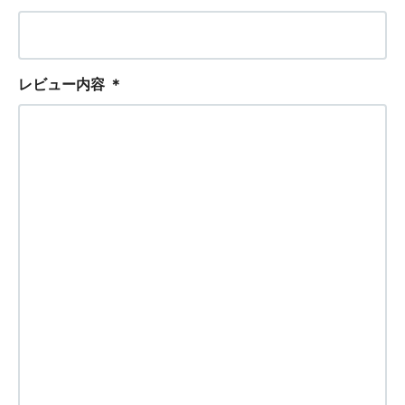
レビュー内容
＊