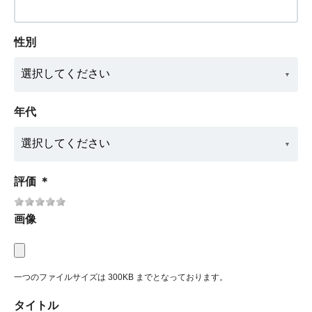
性別
年代
評価
＊
画像
一つのファイルサイズは 300KB までとなっております。
タイトル