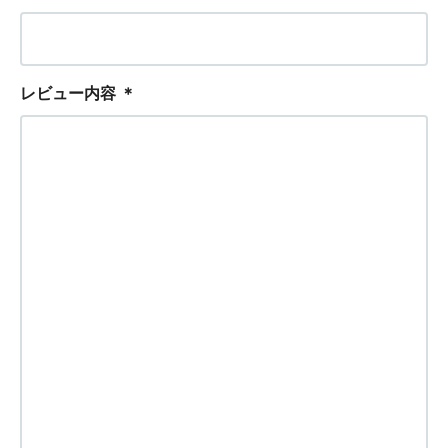
レビュー内容
＊