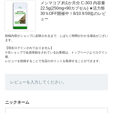
メシマコブ 約1か月分 C-303 内容量
22.5g(250mg×90カプセル) ★活力祭
30％OFF開催中！8/10 9:59迄のレビ
ュー
投稿内容がショップに反映されるまで、しばらく時間がかかる場合がござい
ます。
【現在ログインされておりません】
※当ショップで会員登録をされているお客様は、トップページよりログイン
後、
レビューを投稿することで当店のポイントを取得することができます。
レビューを入力してください。
ニックネーム