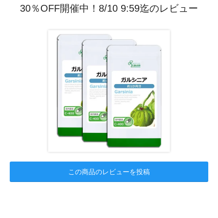
30％OFF開催中！8/10 9:59迄のレビュー
この商品のレビューを投稿