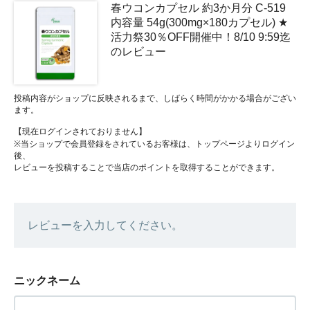
春ウコンカプセル 約3か月分 C-519
内容量 54g(300mg×180カプセル) ★
活力祭30％OFF開催中！8/10 9:59迄
のレビュー
投稿内容がショップに反映されるまで、しばらく時間がかかる場合がござい
ます。
【現在ログインされておりません】
※当ショップで会員登録をされているお客様は、トップページよりログイン
後、
レビューを投稿することで当店のポイントを取得することができます。
レビューを入力してください。
ニックネーム