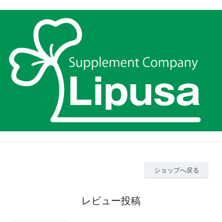
ショップへ戻る
レビュー投稿