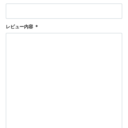
レビュー内容
＊