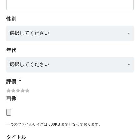
性別
年代
評価
＊
画像
一つのファイルサイズは 300KB までとなっております。
タイトル