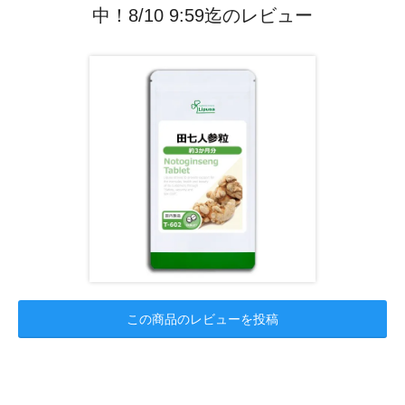
中！8/10 9:59迄のレビュー
この商品のレビューを投稿