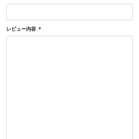
レビュー内容
＊