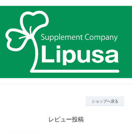
ショップへ戻る
レビュー投稿