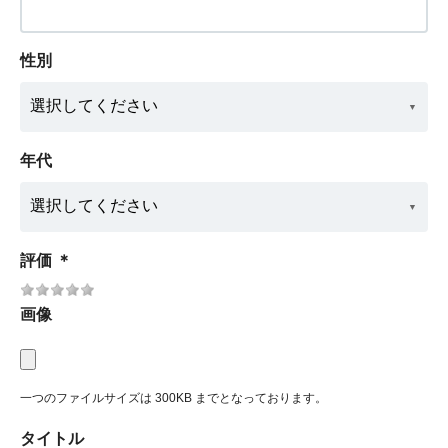
性別
年代
評価
＊
画像
一つのファイルサイズは 300KB までとなっております。
タイトル