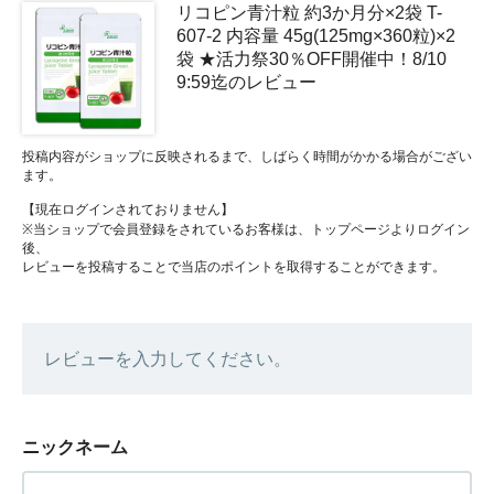
リコピン青汁粒 約3か月分×2袋 T-
607-2 内容量 45g(125mg×360粒)×2
袋 ★活力祭30％OFF開催中！8/10
9:59迄のレビュー
投稿内容がショップに反映されるまで、しばらく時間がかかる場合がござい
ます。
【現在ログインされておりません】
※当ショップで会員登録をされているお客様は、トップページよりログイン
後、
レビューを投稿することで当店のポイントを取得することができます。
レビューを入力してください。
ニックネーム