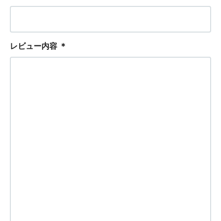
レビュー内容
＊