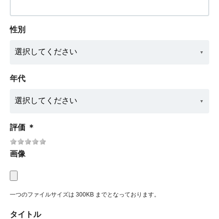
性別
年代
評価
＊
画像
一つのファイルサイズは 300KB までとなっております。
タイトル