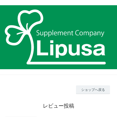
ショップへ戻る
レビュー投稿