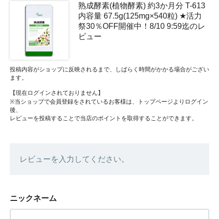
熟成酵素(植物酵素) 約3か月分 T-613
内容量 67.5g(125mg×540粒) ★活力
祭30％OFF開催中！8/10 9:59迄のレ
ビュー
投稿内容がショップに反映されるまで、しばらく時間がかかる場合がござい
ます。
【現在ログインされておりません】
※当ショップで会員登録をされているお客様は、トップページよりログイン
後、
レビューを投稿することで当店のポイントを取得することができます。
レビューを入力してください。
ニックネーム