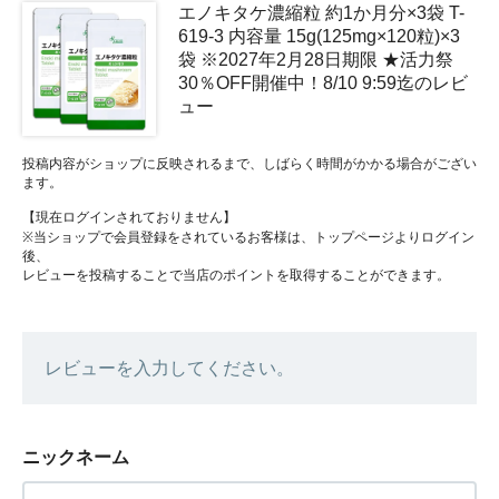
エノキタケ濃縮粒 約1か月分×3袋 T-
619-3 内容量 15g(125mg×120粒)×3
袋 ※2027年2月28日期限 ★活力祭
30％OFF開催中！8/10 9:59迄のレビ
ュー
投稿内容がショップに反映されるまで、しばらく時間がかかる場合がござい
ます。
【現在ログインされておりません】
※当ショップで会員登録をされているお客様は、トップページよりログイン
後、
レビューを投稿することで当店のポイントを取得することができます。
レビューを入力してください。
ニックネーム