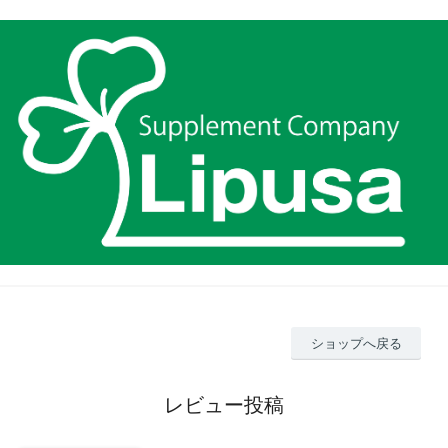
ショップへ戻る
レビュー投稿