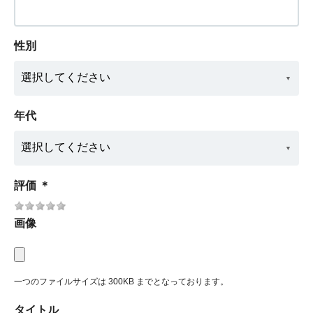
性別
年代
評価
＊
画像
一つのファイルサイズは 300KB までとなっております。
タイトル