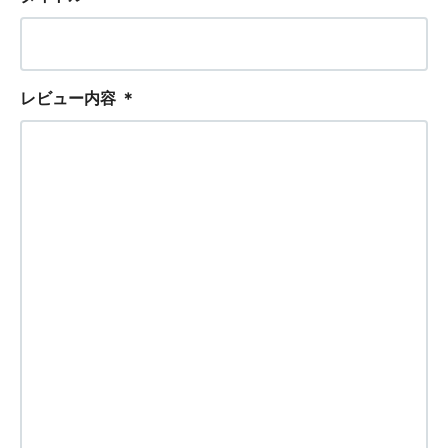
レビュー内容
＊