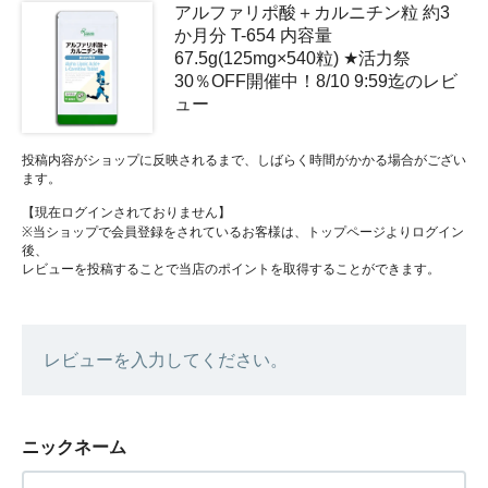
アルファリポ酸＋カルニチン粒 約3
か月分 T-654 内容量
67.5g(125mg×540粒) ★活力祭
30％OFF開催中！8/10 9:59迄のレビ
ュー
投稿内容がショップに反映されるまで、しばらく時間がかかる場合がござい
ます。
【現在ログインされておりません】
※当ショップで会員登録をされているお客様は、トップページよりログイン
後、
レビューを投稿することで当店のポイントを取得することができます。
レビューを入力してください。
ニックネーム