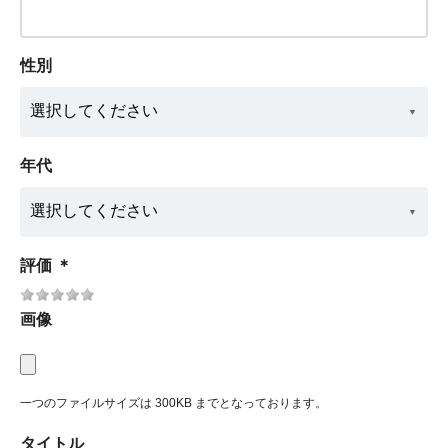
性別
年代
評価
＊
画像
一つのファイルサイズは 300KB までとなっております。
タイトル