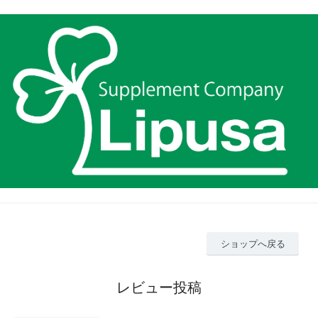
ショップへ戻る
レビュー投稿