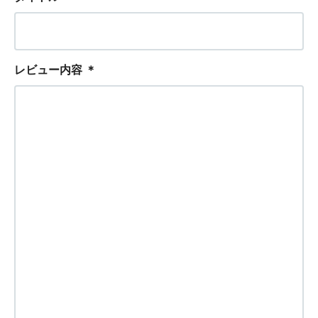
レビュー内容
＊