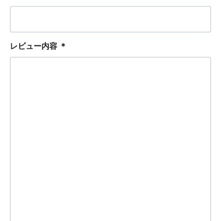
レビュー内容
＊