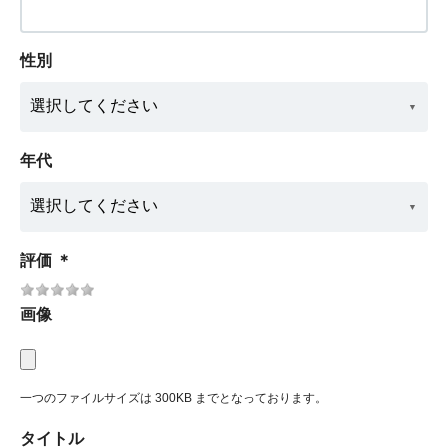
性別
年代
評価
＊
画像
一つのファイルサイズは 300KB までとなっております。
タイトル