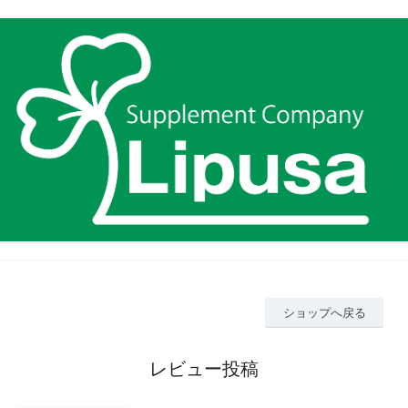
ショップへ戻る
レビュー投稿