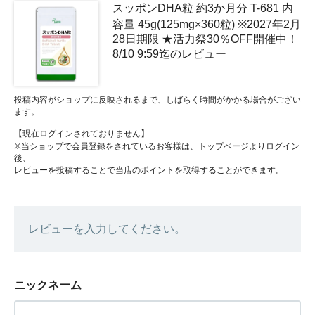
スッポンDHA粒 約3か月分 T-681 内
容量 45g(125mg×360粒) ※2027年2月
28日期限 ★活力祭30％OFF開催中！
8/10 9:59迄のレビュー
投稿内容がショップに反映されるまで、しばらく時間がかかる場合がござい
ます。
【現在ログインされておりません】
※当ショップで会員登録をされているお客様は、トップページよりログイン
後、
レビューを投稿することで当店のポイントを取得することができます。
レビューを入力してください。
ニックネーム