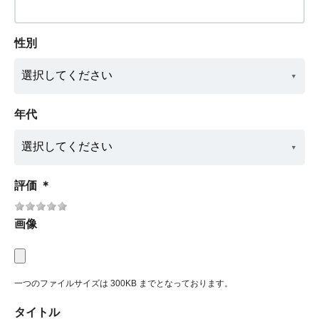
性別
年代
評価
＊
画像
一つのファイルサイズは 300KB までとなっております。
タイトル