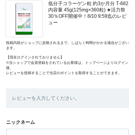
低分子コラーゲン粒 約3か月分 T-682
内容量 45g(125mg×360粒) ★活力祭
30％OFF開催中！8/10 9:59迄のレビ
ュー
投稿内容がショップに反映されるまで、しばらく時間がかかる場合がござい
ます。
【現在ログインされておりません】
※当ショップで会員登録をされているお客様は、トップページよりログイン
後、
レビューを投稿することで当店のポイントを取得することができます。
レビューを入力してください。
ニックネーム