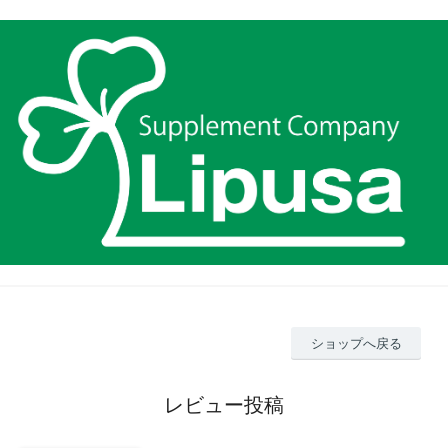
ショップへ戻る
レビュー投稿