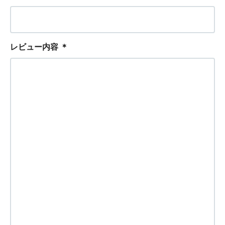
レビュー内容
＊