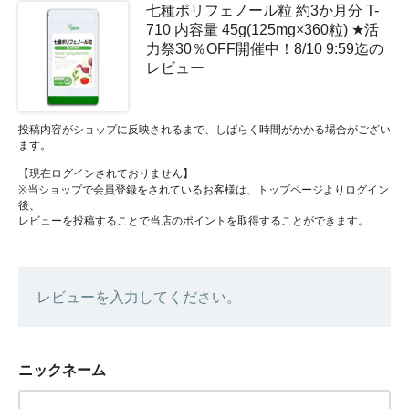
七種ポリフェノール粒 約3か月分 T-
710 内容量 45g(125mg×360粒) ★活
力祭30％OFF開催中！8/10 9:59迄の
レビュー
投稿内容がショップに反映されるまで、しばらく時間がかかる場合がござい
ます。
【現在ログインされておりません】
※当ショップで会員登録をされているお客様は、トップページよりログイン
後、
レビューを投稿することで当店のポイントを取得することができます。
レビューを入力してください。
ニックネーム