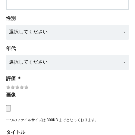
性別
年代
評価
＊
画像
一つのファイルサイズは 300KB までとなっております。
タイトル