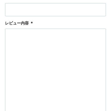
レビュー内容
＊