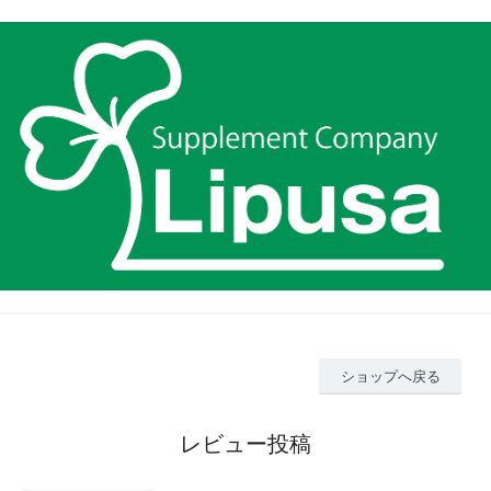
ショップへ戻る
レビュー投稿