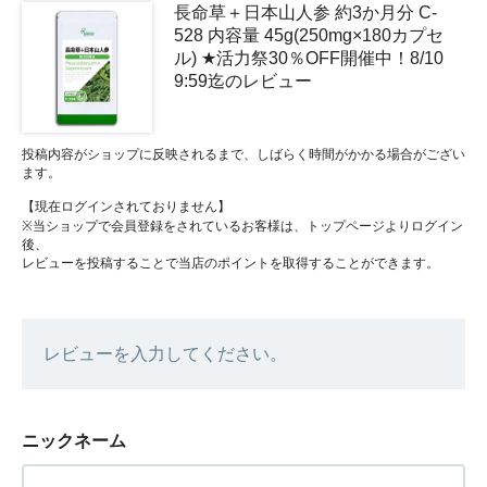
長命草＋日本山人参 約3か月分 C-
528 内容量 45g(250mg×180カプセ
ル) ★活力祭30％OFF開催中！8/10
9:59迄のレビュー
投稿内容がショップに反映されるまで、しばらく時間がかかる場合がござい
ます。
【現在ログインされておりません】
※当ショップで会員登録をされているお客様は、トップページよりログイン
後、
レビューを投稿することで当店のポイントを取得することができます。
レビューを入力してください。
ニックネーム