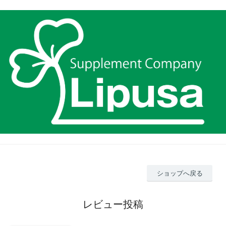
ショップへ戻る
レビュー投稿