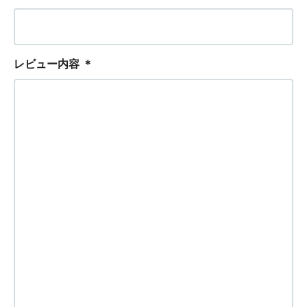
レビュー内容
＊