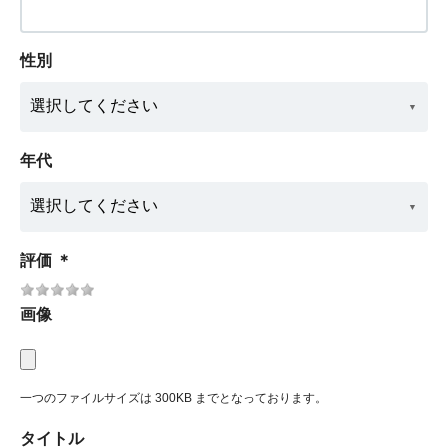
性別
年代
評価
＊
画像
一つのファイルサイズは 300KB までとなっております。
タイトル