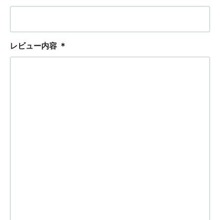
レビュー内容
＊