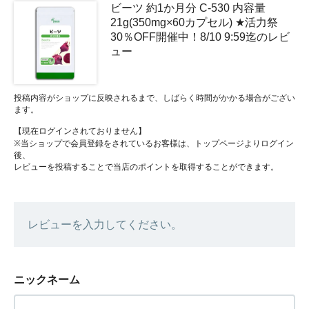
ビーツ 約1か月分 C-530 内容量
21g(350mg×60カプセル) ★活力祭
30％OFF開催中！8/10 9:59迄のレビ
ュー
投稿内容がショップに反映されるまで、しばらく時間がかかる場合がござい
ます。
【現在ログインされておりません】
※当ショップで会員登録をされているお客様は、トップページよりログイン
後、
レビューを投稿することで当店のポイントを取得することができます。
レビューを入力してください。
ニックネーム