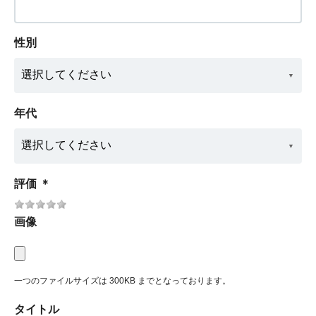
性別
年代
評価
＊
画像
一つのファイルサイズは 300KB までとなっております。
タイトル