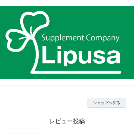
ショップへ戻る
レビュー投稿