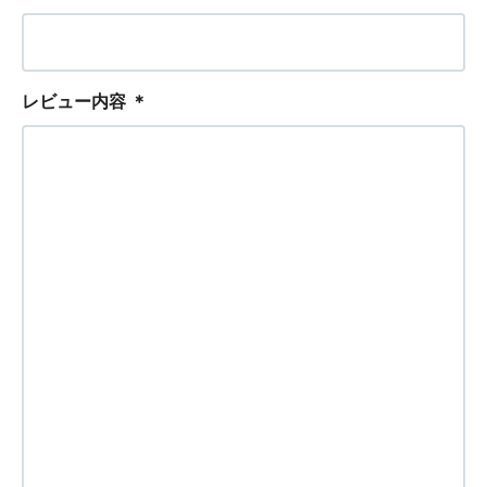
レビュー内容
＊