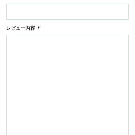
レビュー内容
＊