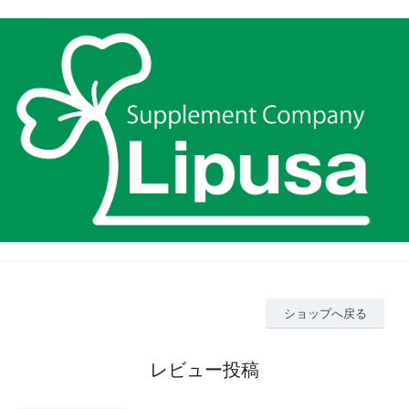
ショップへ戻る
レビュー投稿