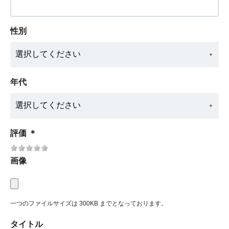
性別
年代
評価
＊
画像
一つのファイルサイズは 300KB までとなっております。
タイトル