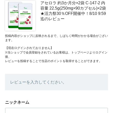
アセロラ 約3か月分×2袋 C-147-2 内
容量 22.5g(250mg×90カプセル)×2袋
★活力祭30％OFF開催中！8/10 9:59
迄のレビュー
投稿内容がショップに反映されるまで、しばらく時間がかかる場合がござい
ます。
【現在ログインされておりません】
※当ショップで会員登録をされているお客様は、トップページよりログイン
後、
レビューを投稿することで当店のポイントを取得することができます。
レビューを入力してください。
ニックネーム