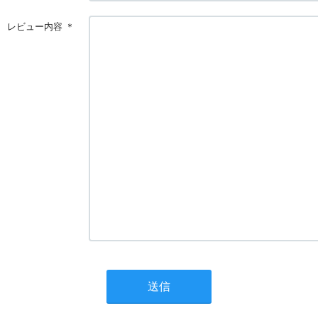
レビュー内容
＊