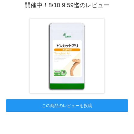
開催中！8/10 9:59迄のレビュー
この商品のレビューを投稿