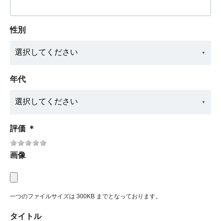
性別
年代
評価
＊
画像
一つのファイルサイズは 300KB までとなっております。
タイトル