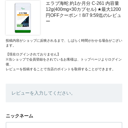
エラブ海蛇 約1か月分 C-261 内容量
12g(400mg×30カプセル) ★最大1200
円OFFクーポン！8/7 9:59迄のレビュ
ー
投稿内容がショップに反映されるまで、しばらく時間がかかる場合がござい
ます。
【現在ログインされておりません】
※当ショップで会員登録をされているお客様は、トップページよりログイン
後、
レビューを投稿することで当店のポイントを取得することができます。
レビューを入力してください。
ニックネーム