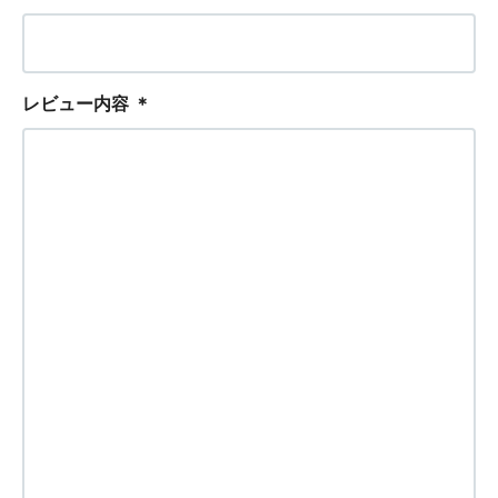
レビュー内容
＊