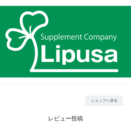
ショップへ戻る
レビュー投稿