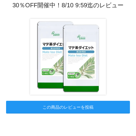
30％OFF開催中！8/10 9:59迄のレビュー
この商品のレビューを投稿