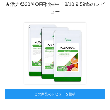
★活力祭30％OFF開催中！8/10 9:59迄のレビ
ュー
この商品のレビューを投稿