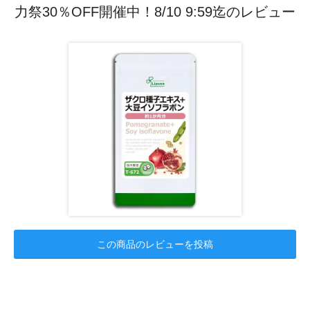
力祭30％OFF開催中！8/10 9:59迄のレビュー
この商品のレビューを投稿