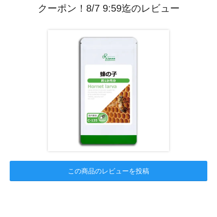
クーポン！8/7 9:59迄のレビュー
この商品のレビューを投稿