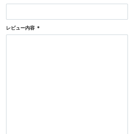
レビュー内容
＊