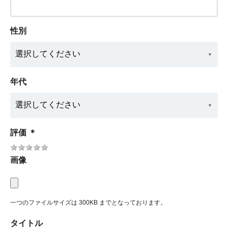
性別
年代
評価
＊
画像
一つのファイルサイズは 300KB までとなっております。
タイトル