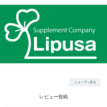
ショップへ戻る
レビュー投稿