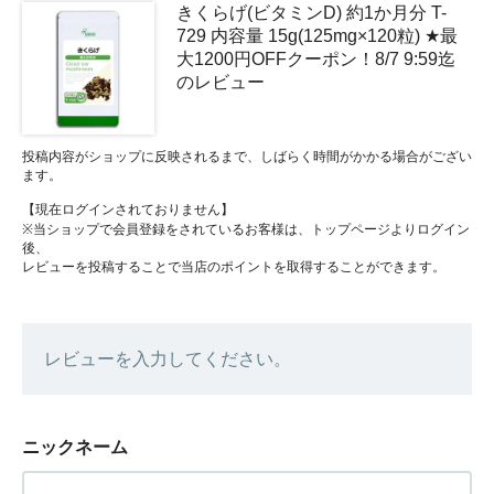
きくらげ(ビタミンD) 約1か月分 T-
729 内容量 15g(125mg×120粒) ★最
大1200円OFFクーポン！8/7 9:59迄
のレビュー
投稿内容がショップに反映されるまで、しばらく時間がかかる場合がござい
ます。
【現在ログインされておりません】
※当ショップで会員登録をされているお客様は、トップページよりログイン
後、
レビューを投稿することで当店のポイントを取得することができます。
レビューを入力してください。
ニックネーム