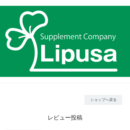
ショップへ戻る
レビュー投稿