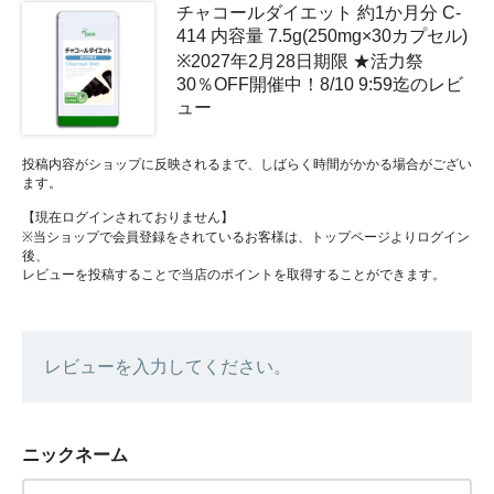
チャコールダイエット 約1か月分 C-
414 内容量 7.5g(250mg×30カプセル)
※2027年2月28日期限 ★活力祭
30％OFF開催中！8/10 9:59迄のレビ
ュー
投稿内容がショップに反映されるまで、しばらく時間がかかる場合がござい
ます。
【現在ログインされておりません】
※当ショップで会員登録をされているお客様は、トップページよりログイン
後、
レビューを投稿することで当店のポイントを取得することができます。
レビューを入力してください。
ニックネーム