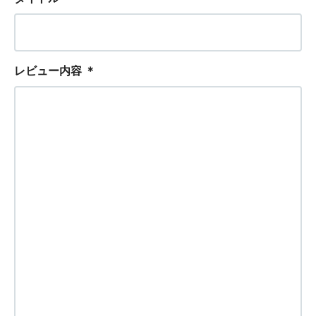
レビュー内容
＊