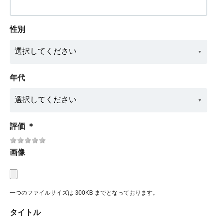
性別
年代
評価
＊
画像
一つのファイルサイズは 300KB までとなっております。
タイトル