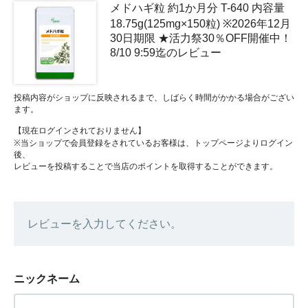
メドハギ粒 約1か月分 T-640 内容量
18.75g(125mg×150粒) ※2026年12月
30日期限 ★活力祭30％OFF開催中！
8/10 9:59迄のレビュー
投稿内容がショップに反映されるまで、しばらく時間がかかる場合がござい
ます。
【現在ログインされておりません】
※当ショップで会員登録をされているお客様は、トップページよりログイン
後、
レビューを投稿することで当店のポイントを取得することができます。
レビューを入力してください。
ニックネーム