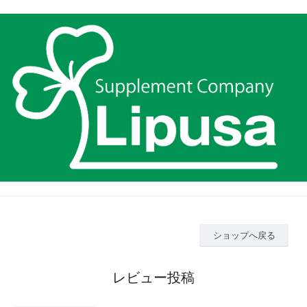
ショップへ戻る
レビュー投稿