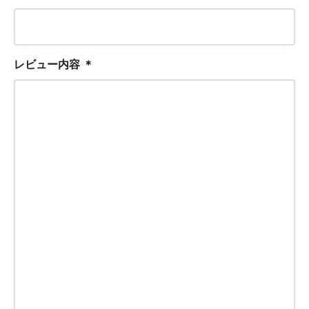
レビュー内容
＊