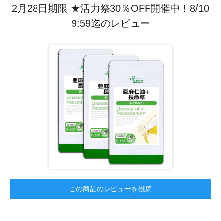
2月28日期限 ★活力祭30％OFF開催中！8/10
9:59迄のレビュー
この商品のレビューを投稿