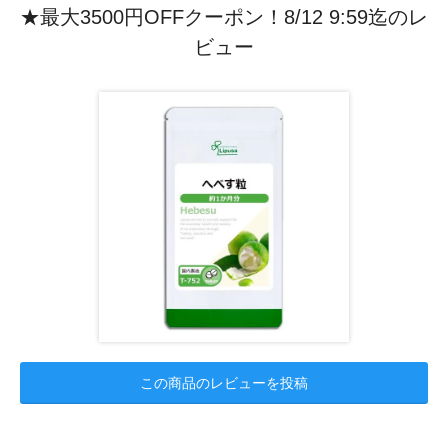
★最大3500円OFFクーポン！8/12 9:59迄のレ
ビュー
この商品のレビューを投稿