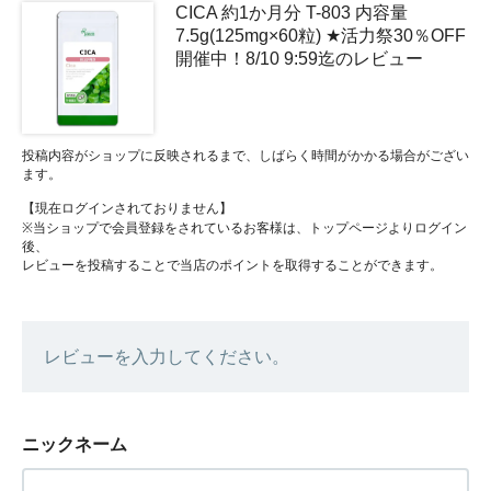
CICA 約1か月分 T-803 内容量
7.5g(125mg×60粒) ★活力祭30％OFF
開催中！8/10 9:59迄のレビュー
投稿内容がショップに反映されるまで、しばらく時間がかかる場合がござい
ます。
【現在ログインされておりません】
※当ショップで会員登録をされているお客様は、トップページよりログイン
後、
レビューを投稿することで当店のポイントを取得することができます。
レビューを入力してください。
ニックネーム