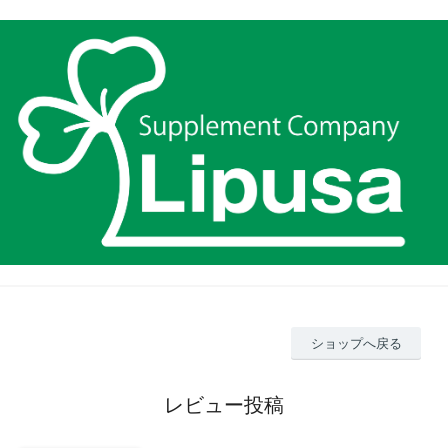
ショップへ戻る
レビュー投稿