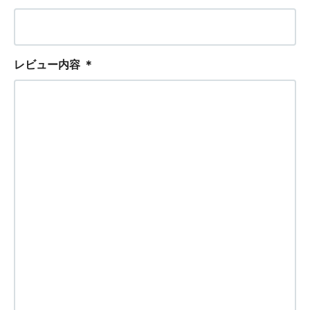
レビュー内容
＊