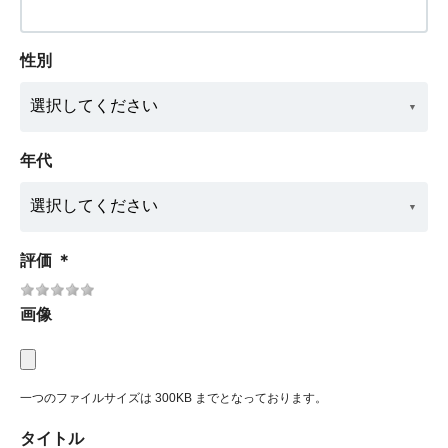
性別
年代
評価
＊
画像
一つのファイルサイズは 300KB までとなっております。
タイトル