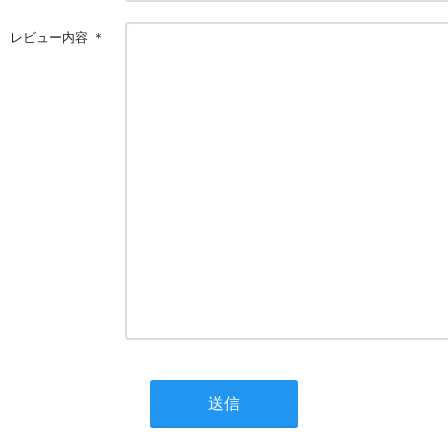
レビュー内容
＊