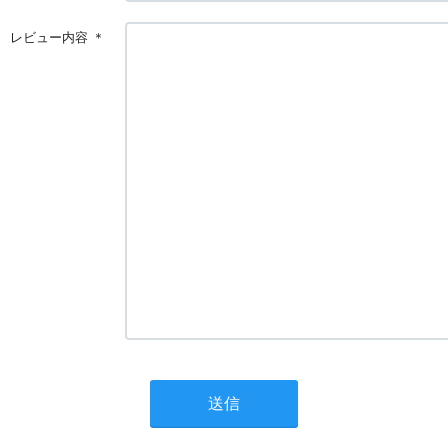
レビュー内容
＊