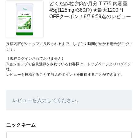
どくだみ粒 約3か月分 T-775 内容量
45g(125mg×360粒) ★最大1200円
OFFクーポン！8/7 9:59迄のレビュー
投稿内容がショップに反映されるまで、しばらく時間がかかる場合がござい
ます。
【現在ログインされておりません】
※当ショップで会員登録をされているお客様は、トップページよりログイン
後、
レビューを投稿することで当店のポイントを取得することができます。
レビューを入力してください。
ニックネーム