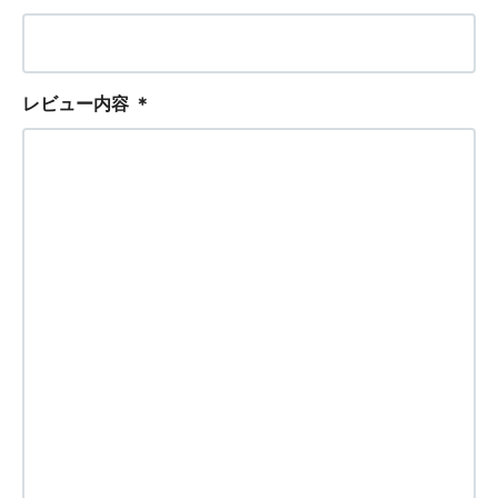
レビュー内容
＊