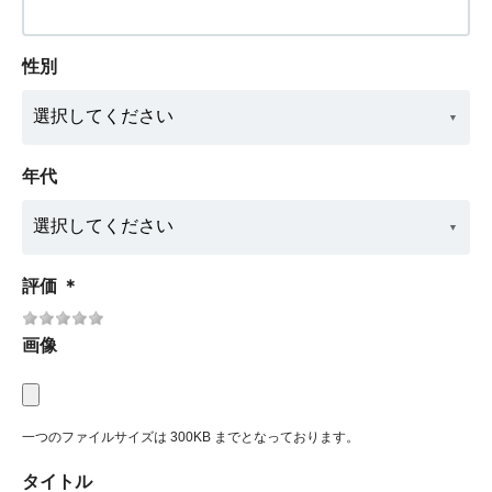
性別
年代
評価
＊
画像
一つのファイルサイズは 300KB までとなっております。
タイトル