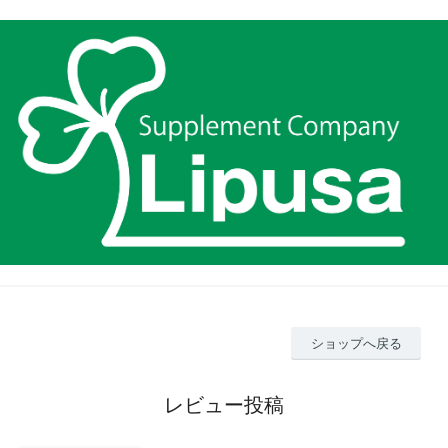
ショップへ戻る
レビュー投稿